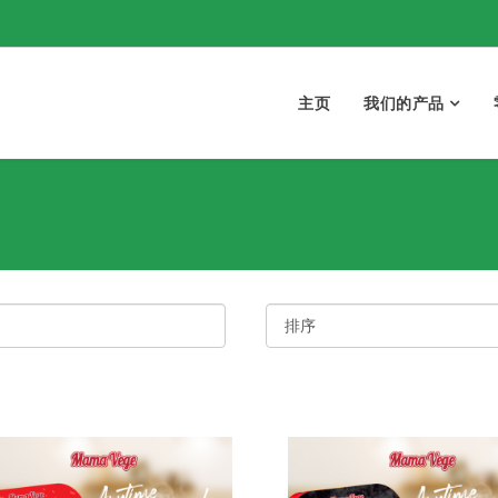
主页
我们的产品