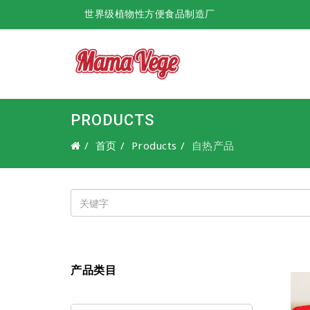
世界级植物性方便食品制造厂
PRODUCTS
首页
Products
自热产品
产品类目