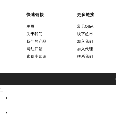
快速链接
更多链接
主页
常见Q&A
关于我们
线下超市
我们的产品
加入我们
网红开箱
加入代理
素食小知识
联系我们
Click Me
X