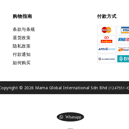
购物指南
付款方式
条款与条规
退货政策
隐私政策
付款通知
如何购买
Copyright © 2026 Mama Global International Sdn Bhd
(1247551-X
Whatsapp