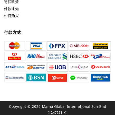
隐私政策
付款通知
如何购买
付款方式
Copyright © 2026 Mama Global International Sdn Bhd
.
(1247551-X)