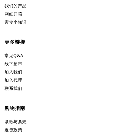
我们的产品
网红开箱
素食小知识
更多链接
常见Q&A
线下超市
加入我们
加入代理
联系我们
购物指南
条款与条规
退货政策