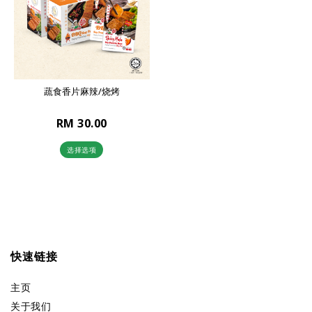
蔬食香片麻辣/烧烤
RM 30.00
选择选项
快速链接
主页
关于我们