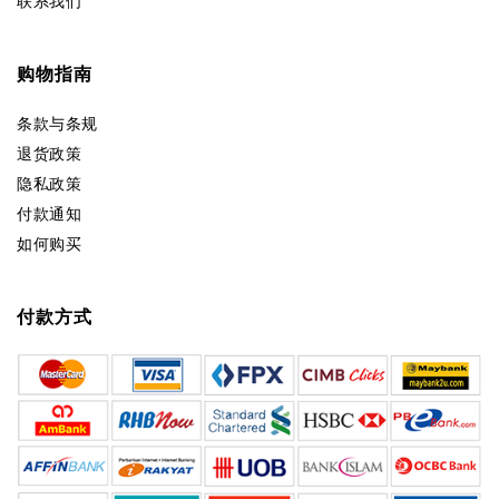
联系我们
购物指南
条款与条规
退货政策
隐私政策
付款通知
如何购买
付款方式