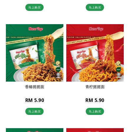
马上购买
马上购买
香椿摇摇面
青柠摇摇面
RM 5.90
RM 5.90
马上购买
马上购买