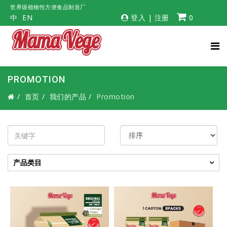
世界级植物性方便食品制造厂
中
EN
登入
|
注册
0
PROMOTION
首页
我们的产品
Promotion
产品类目