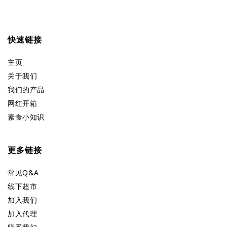
快速链接
主页
关于我们
我们的产品
网红开箱
素食小知识
更多链接
常见Q&A
线下超市
加入我们
加入代理