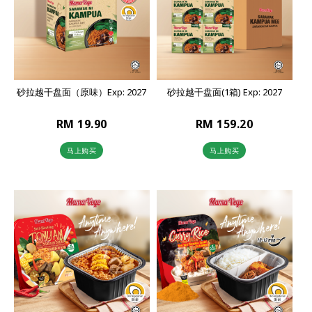
砂拉越干盘面（原味）Exp: 2027
砂拉越干盘面(1箱) Exp: 2027
RM 19.90
RM 159.20
马上购买
马上购买