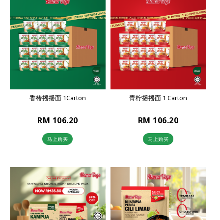
香椿摇摇面 1Carton
青柠摇摇面 1 Carton
RM 106.20
RM 106.20
马上购买
马上购买