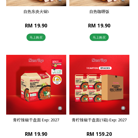
自热东炎火锅\
自热咖喱饭
RM 19.90
RM 19.90
马上购买
马上购买
青柠辣椒干盘面 Exp: 2027
青柠辣椒干盘面(1箱) Exp: 2027
RM 19.90
RM 159.20